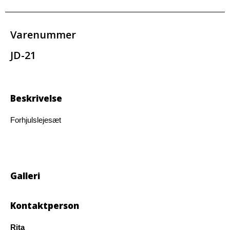
Varenummer
JD-21
Beskrivelse
Forhjulslejesæt
Galleri
Kontaktperson
Rita