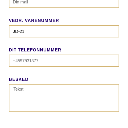
VEDR. VARENUMMER
DIT TELEFONNUMMER
BESKED