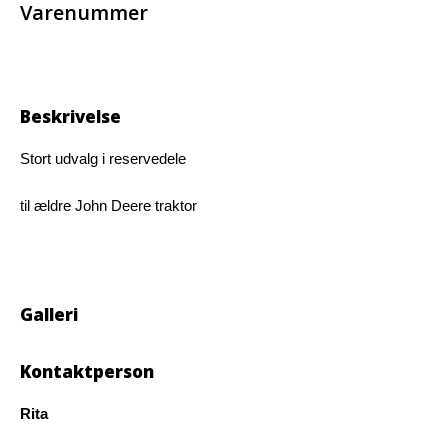
Varenummer
Beskrivelse
Stort udvalg i reservedele
til ældre John Deere traktor
Galleri
Kontaktperson
Rita