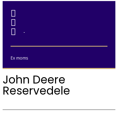
-
Ex moms
John Deere
Reservedele