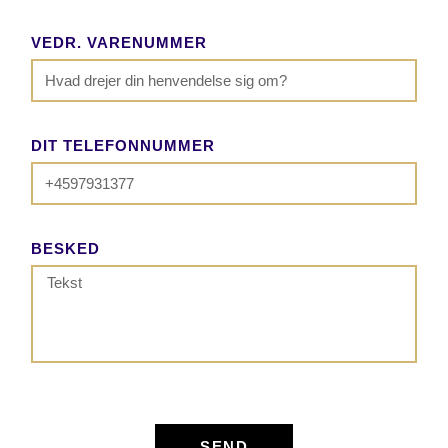
VEDR. VARENUMMER
DIT TELEFONNUMMER
BESKED
SEND